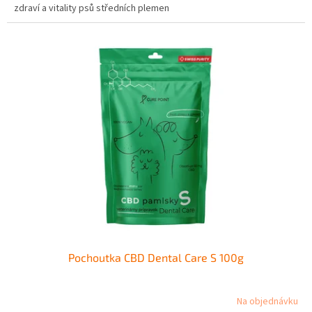
zdraví a vitality psů středních plemen
Pochoutka CBD Dental Care S 100g
Na objednávku