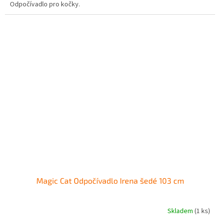
Odpočívadlo pro kočky.
Magic Cat Odpočívadlo Irena šedé 103 cm
Skladem
(1 ks)