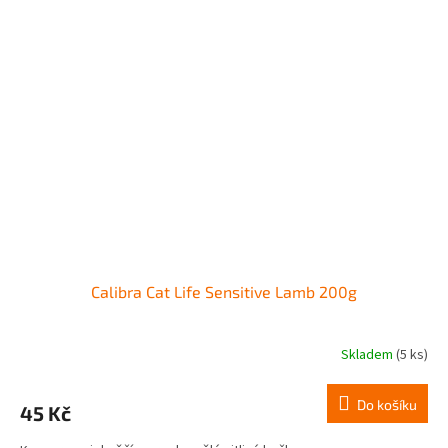
Calibra Cat Life Sensitive Lamb 200g
Skladem
(5 ks)
Do košíku
45 Kč