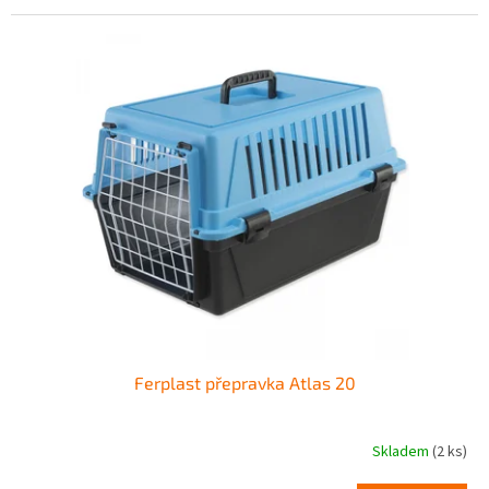
Ferplast přepravka Atlas 20
Skladem
(2 ks)