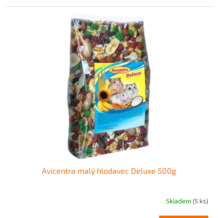
Avicentra malý hlodavec Deluxe 500g
Skladem
(5 ks)