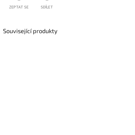
ZEPTAT SE
SDÍLET
Související produkty