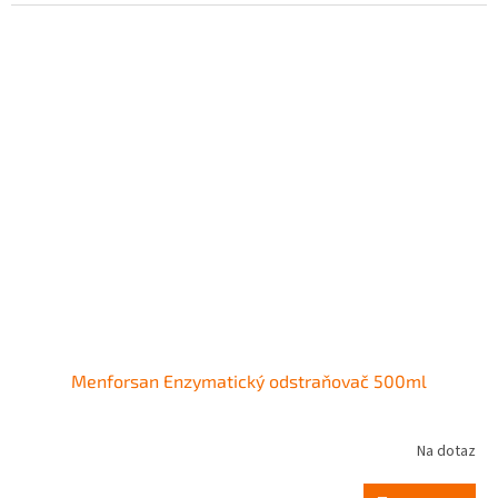
Menforsan Enzymatický odstraňovač 500ml
Na dotaz