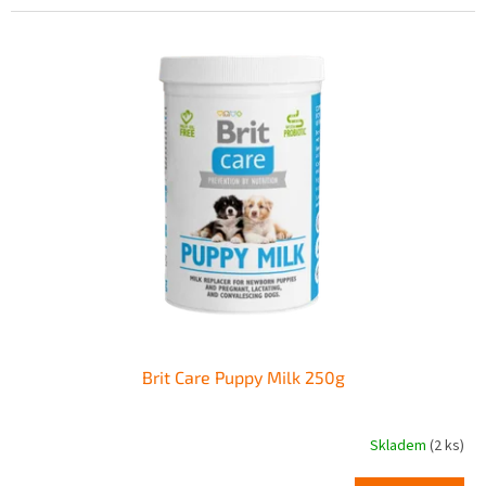
Brit Care Puppy Milk 250g
Skladem
(2 ks)