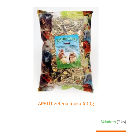
APETIT zelená louka 400g
Skladem
(7 ks)