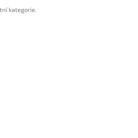
tní kategorie.