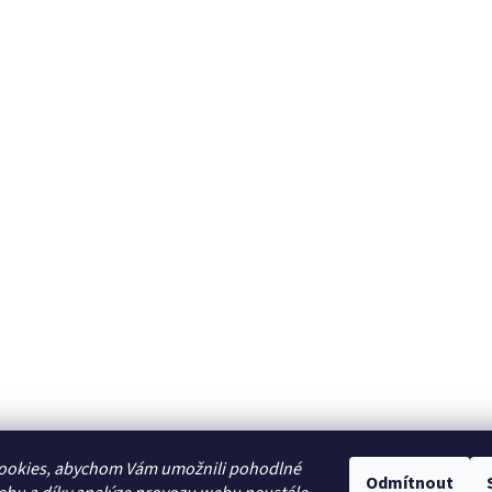
ookies, abychom Vám umožnili pohodlné
Odmítnout