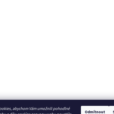
ookies, abychom Vám umožnili pohodlné
Odmítnout