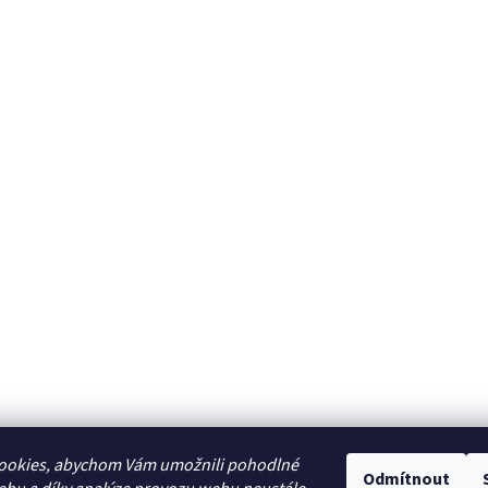
ookies, abychom Vám umožnili pohodlné
Odmítnout