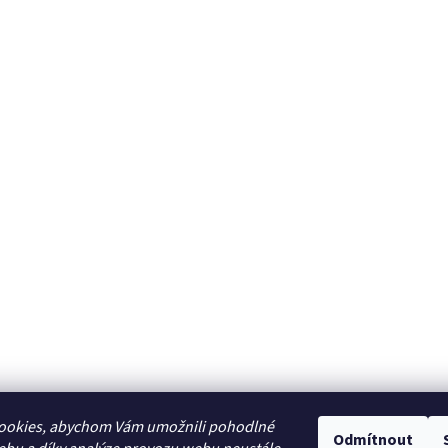
ookies, abychom Vám umožnili pohodlné
Odmítnout