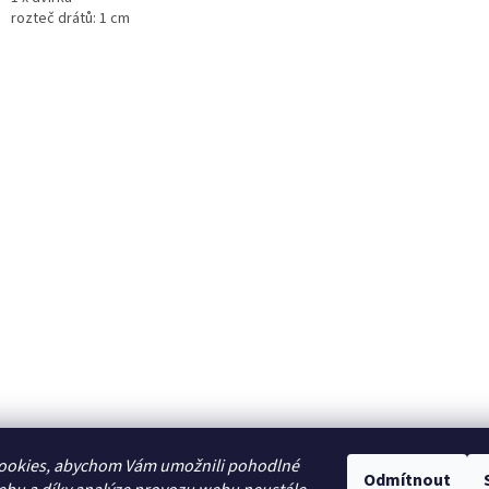
rozteč drátů: 1 cm
ookies, abychom Vám umožnili pohodlné
Odmítnout