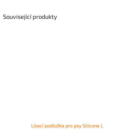
Související produkty
Lízací podložka pro psy Silicone L