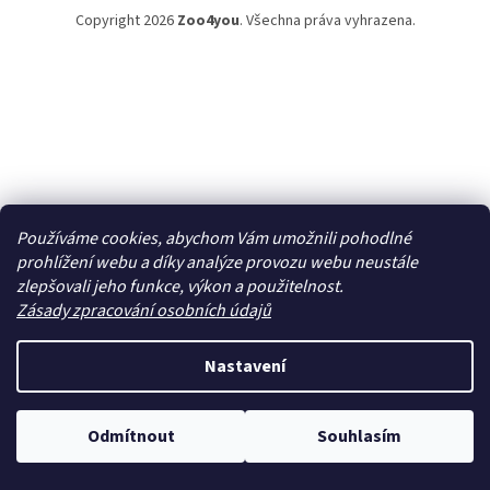
Copyright 2026
Zoo4you
. Všechna práva vyhrazena.
Používáme cookies, abychom Vám umožnili pohodlné
prohlížení webu a díky analýze provozu webu neustále
zlepšovali jeho funkce, výkon a použitelnost.
Zásady zpracování osobních údajů
Nastavení
Odmítnout
Souhlasím