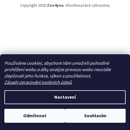
Copyright 2026
Zoo4you
. Všechna práva vyhrazena.
Používáme cookies, abychom Vám umožnili pohodlné
prohlížení webu a díky analýze provozu webu neustále
zlepšovali jeho funkce, výkon a použitelnost.
Zásady zpracování osobních údajů
Nastavení
Odmítnout
Souhlasím