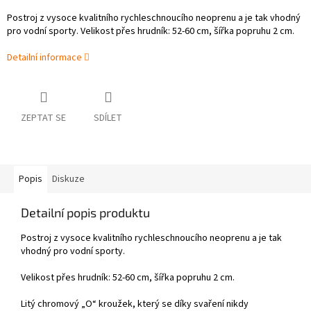
Postroj z vysoce kvalitního rychleschnoucího neoprenu a je tak vhodný
pro vodní sporty. Velikost přes hrudník: 52-60 cm, šířka popruhu 2 cm.
Detailní informace
ZEPTAT SE
SDÍLET
Popis
Diskuze
Detailní popis produktu
Postroj z vysoce kvalitního rychleschnoucího neoprenu a je tak
vhodný pro vodní sporty.
Velikost přes hrudník: 52-60 cm, šířka popruhu 2 cm.
Litý chromový „O“ kroužek, který se díky svaření nikdy