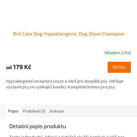
Brit Care Dog Hypoallergenic Dog Show Champion
Skladem
(2 ks)
179 Kč
od
DETAIL
Hypoalergenní receptura Losos a sleď pro dospělé psy. Udržuje
výstavní psy ve vynikající kondici. Kompletní krmivo pro psy.
Popis
Podobné (3)
Diskuze
Detailní popis produktu