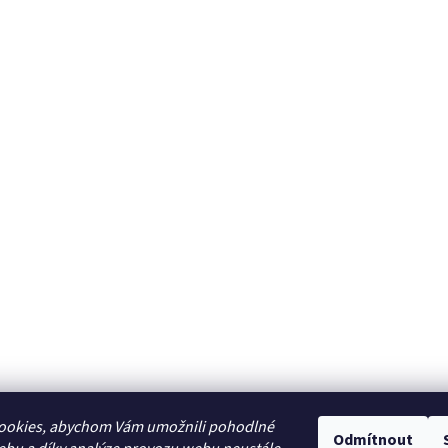
ookies, abychom Vám umožnili pohodlné
Odmítnout