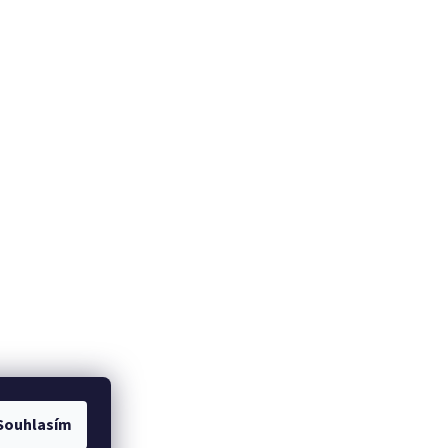
Souhlasím