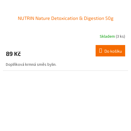
NUTRIN Nature Detoxication & Digestion 50g
Skladem
(3 ks)
Do košíku
89 Kč
Doplňková krmná směs bylin.