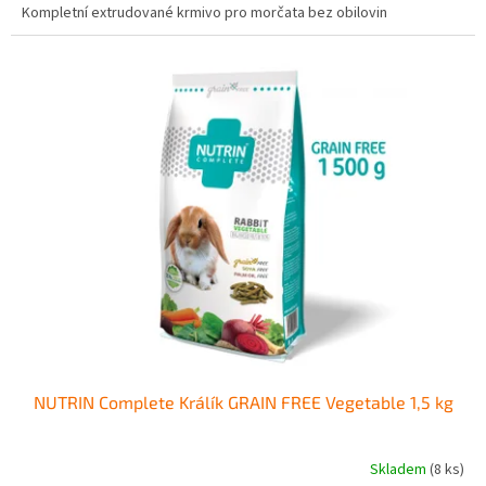
Kompletní extrudované krmivo pro morčata bez obilovin
NUTRIN Complete Králík GRAIN FREE Vegetable 1,5 kg
Skladem
(8 ks)