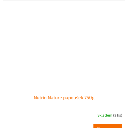
Nutrin Nature papoušek 750g
Skladem
(3 ks)