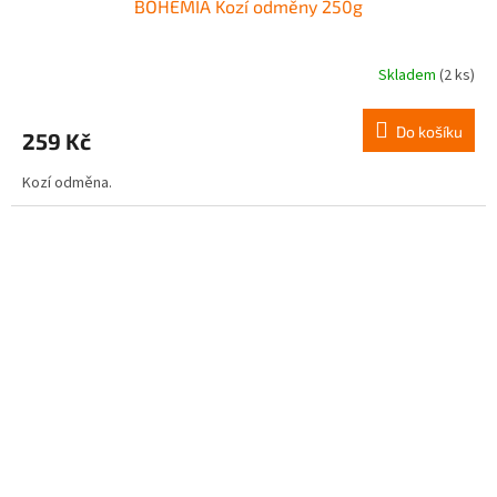
BOHEMIA Kozí odměny 250g
Skladem
(2 ks)
Do košíku
259 Kč
Kozí odměna.